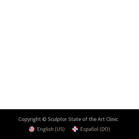
Copyright © Sculptor State of the Art Clinic
English (US)
Español (DO)