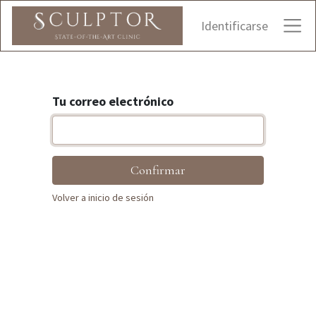
Identificarse
Tu correo electrónico
Confirmar
Volver a inicio de sesión